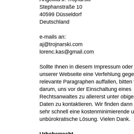
Stephanstraße 10
40599 Düsseldorf
Deutschland
e-mails an:
aj@trojnarski.com
lorenc.kas@gmail.com
Sollte Ihnen in diesem Impressum oder
unserer Webseite eine Verfehlung geg
relevante Paragraphen auffallen, bitten 
darum, uns vor der Einschaltung eines
Rechtsanwaltes zu allererst unter obig
Daten zu kontaktieren. Wir finden dann
sehr schnell eine kostenminimierende 
unbürokratische Lösung. Vielen Dank.