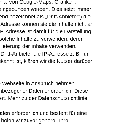
rial von Google-Maps, Grafiken,
 eingebunden werden. Dies setzt immer
end bezeichnet als „Dritt-Anbieter“) die
dresse können sie die Inhalte nicht an
-Adresse ist damit für die Darstellung
 solche Inhalte zu verwenden, deren
slieferung der Inhalte verwenden.
Dritt-Anbieter die IP-Adresse z. B. für
kannt ist, klären wir die Nutzer darüber
re Webseite in Anspruch nehmen
nbezogener Daten erforderlich. Diese
. Mehr zu der Datenschutzrichtlinie
ten erforderlich und besteht für eine
holen wir zuvor generell Ihre