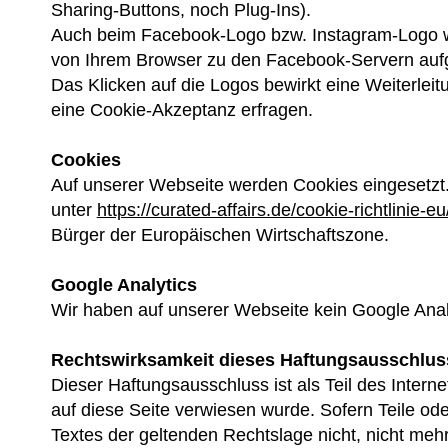
Sharing-Buttons, noch Plug-Ins).
Auch beim Facebook-Logo bzw. Instagram-Logo wi
von Ihrem Browser zu den Facebook-Servern aufge
Das Klicken auf die Logos bewirkt eine Weiterleit
eine Cookie-Akzeptanz erfragen.
Cookies
Auf unserer Webseite werden Cookies eingesetzt
unter
https://curated-affairs.de/cookie-richtlinie-eu
Bürger der Europäischen Wirtschaftszone.
Google Analytics
Wir haben auf unserer Webseite kein Google Analyt
Rechtswirksamkeit dieses Haftungsausschlus
Dieser Haftungsausschluss ist als Teil des Inter
auf diese Seite verwiesen wurde. Sofern Teile od
Textes der geltenden Rechtslage nicht, nicht mehr