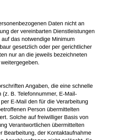
ersonenbezogenen Daten nicht an
klung der vereinbarten Dienstleistungen
en auf das notwendige Minimum
r gesetzlich oder per gerichtlicher
ten nur an die jeweils bezeichneten
n weitergegeben.
rschriften Angaben, die eine schnelle
 (z. B. Telefonnummer, E-Mail-
per E-Mail den für die Verarbeitung
betroffenen Person übermittelten
. Solche auf freiwilliger Basis von
ung Verantwortlichen übermittelten
r Bearbeitung, der Kontaktaufnahme