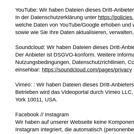
YouTube: Wir haben Dateien dieses Dritt-Anbiete
In der Datenschutzerklärung unter
https://policie
welche Daten von YouTube/Google erhoben und w
sowie wie Sie Ihre Daten aktualisieren, verwalten
Soundcloud: Wir haben Dateien dieses Dritt-Anbi
Der Anbieter ist DSGVO-konform. Weitere Inform
Nutzungsbedingungen, Datenschutzrichtlinien, Coo
einsehbar:
https://soundcloud.com/pages/privacy
Vimeo: : Wir haben Dateien dieses Dritt-Anbieter
Betrieben wird das Videoportal durch Vimeo LLC,
York 10011, USA.
Facebook // Instagram
Wir haben auf unserer Webseite keine Kompone
Instagram integriert, die automatisch (personen