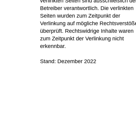
verlinkten Seiten sind ausschließlich d
Betreiber verantwortlich. Die verlinkten
Seiten wurden zum Zeitpunkt der
Verlinkung auf mögliche Rechtsverstöß
überprüft. Rechtswidrige Inhalte waren
zum Zeitpunkt der Verlinkung nicht
erkennbar.
Stand: Dezember 2022