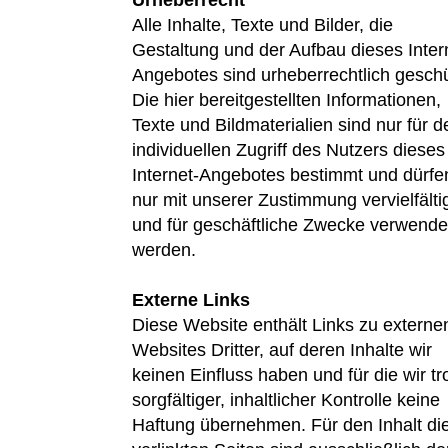
Urheberrecht
Alle Inhalte, Texte und Bilder, die
Gestaltung und der Aufbau dieses Inter
Angebotes sind urheberrechtlich geschü
Die hier bereitgestellten Informationen,
Texte und Bildmaterialien sind nur für d
individuellen Zugriff des Nutzers dieses
Internet-Angebotes bestimmt und dürfe
nur mit unserer Zustimmung vervielfälti
und für geschäftliche Zwecke verwende
werden.
Externe Links
Diese Website enthält Links zu externe
Websites Dritter, auf deren Inhalte wir
keinen Einfluss haben und für die wir tr
sorgfältiger, inhaltlicher Kontrolle keine
Haftung übernehmen. Für den Inhalt di